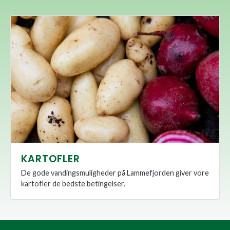
KARTOFLER
De gode vandingsmuligheder på Lammefjorden giver vore
kartofler de bedste betingelser.