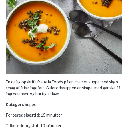
En dejlig opskrift fra Arla Foods på en cremet suppe med skøn
smag af frisk ingefær. Gulerodssuppen er simpel med ganske få
ingredienser og hurtig at lave.
Kategori:
Suppe
Forberedelsestid:
15 minutter
Tilberedningstid:
10 minutter