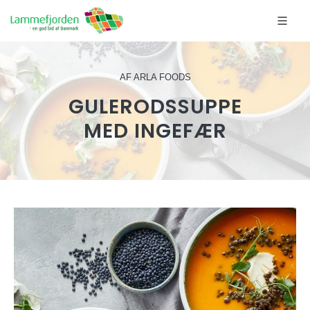
AF ARLA FOODS
GULERODSSUPPE
MED INGEFÆR